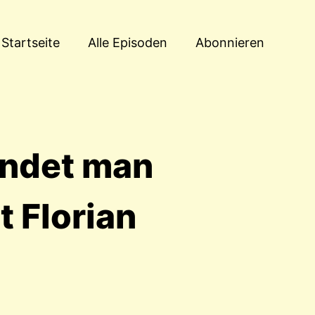
Startseite
Alle Episoden
Abonnieren
indet man
t Florian