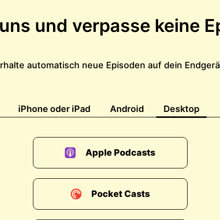
 uns und verpasse keine E
rhalte automatisch neue Episoden auf dein Endgerä
iPhone oder iPad
Android
Desktop
Apple Podcasts
Pocket Casts