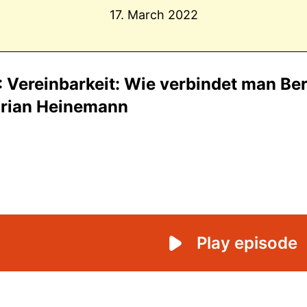
17. March 2022