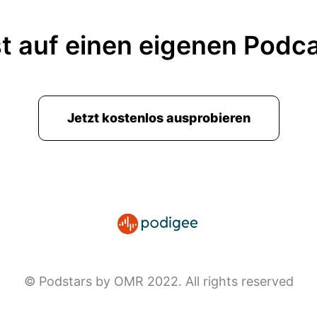
t auf einen eigenen Podc
Jetzt kostenlos ausprobieren
© Podstars by OMR 2022. All rights reserved