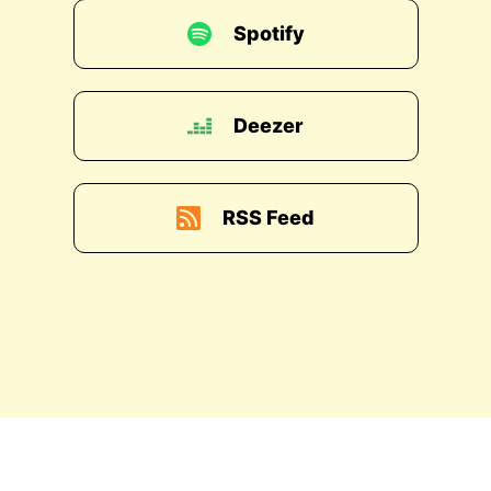
Spotify
Deezer
RSS Feed