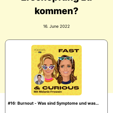
kommen?
16. June 2022