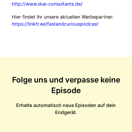
http://www.due-consultants.de/
Hier findet ihr unsere aktuellen Werbepartner:
https://linktr.ee/fastandcuriouspodcast
Folge uns und verpasse keine
Episode
Erhalte automatisch neue Episoden auf dein
Endgerät.