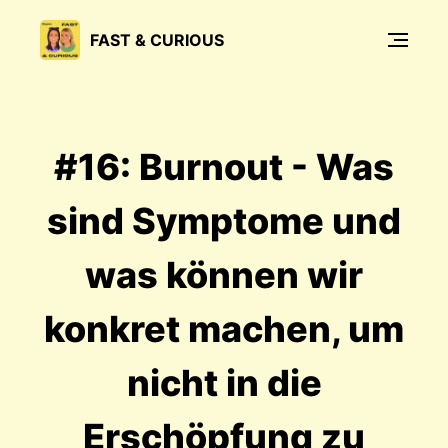
FAST & CURIOUS
#16: Burnout - Was
sind Symptome und
was können wir
konkret machen, um
nicht in die
Erschöpfung zu