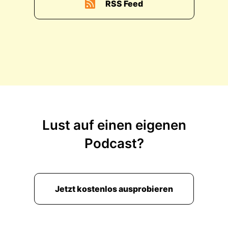
RSS Feed
Lust auf einen eigenen
Podcast?
Jetzt kostenlos ausprobieren