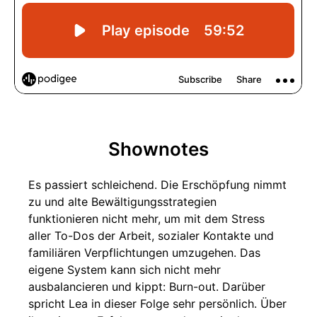
Shownotes
Es passiert schleichend. Die Erschöpfung nimmt
zu und alte Bewältigungsstrategien
funktionieren nicht mehr, um mit dem Stress
aller To-Dos der Arbeit, sozialer Kontakte und
familiären Verpflichtungen umzugehen. Das
eigene System kann sich nicht mehr
ausbalancieren und kippt: Burn-out. Darüber
spricht Lea in dieser Folge sehr persönlich. Über