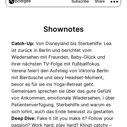
Shownotes
Catch-Up:
Von Disneyland bis Sterbehilfe: Lea
ist zurück in Berlin und berichtet vom
Wiedersehen mit Freunden, Baby-Glück und
ihrer nächsten TV-Folge mit Fußballfokus.
Verena feiert den Aufstieg von Viktoria Berlin
mit Bierdusche und sexy Headset-Moment,
bevor es für sie ins Yoga-Retreat geht.
Gemeinsam sprechen sie über das gute Gefühl
von Ankommen, emotionale Wiedersehen, i über
Patientenverfügung, Sterbehilfe und warum es
sich lohnt, auch das Ende bewusst zu gestalten.
Deep Dive:
Fake it till you make it? Follow your
passion? Work hard, play hard? Klingt catchy –