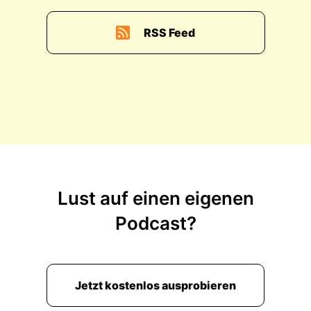
RSS Feed
Lust auf einen eigenen
Podcast?
Jetzt kostenlos ausprobieren